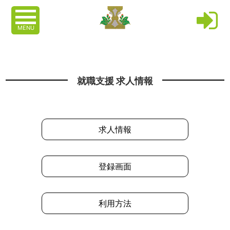
MENU
就職支援 求人情報
求人情報
登録画面
利用方法