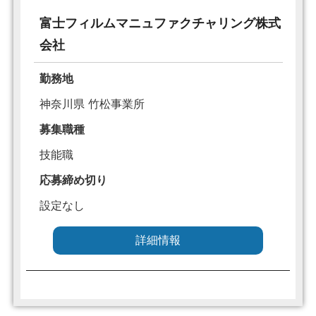
富士フィルムマニュファクチャリング株式
会社
勤務地
神奈川県 竹松事業所
募集職種
技能職
応募締め切り
設定なし
詳細情報