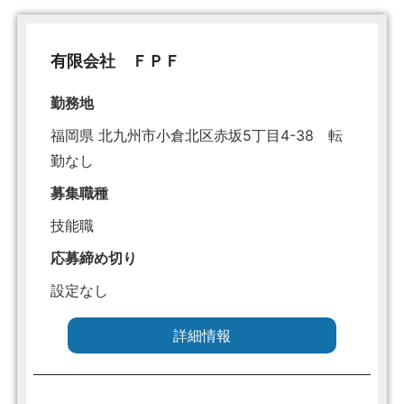
有限会社 ＦＰＦ
勤務地
福岡県 北九州市小倉北区赤坂5丁目4-38 転
勤なし
募集職種
技能職
応募締め切り
設定なし
詳細情報