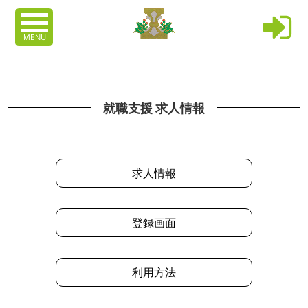
MENU
就職支援 求人情報
求人情報
登録画面
利用方法