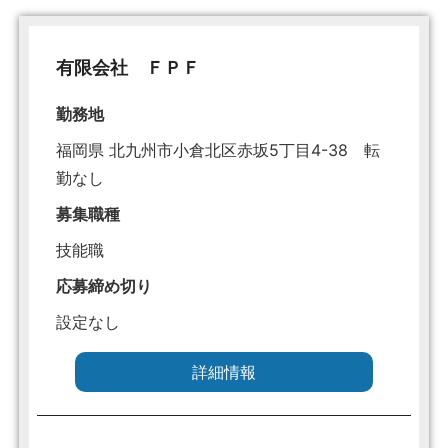
有限会社 ＦＰＦ
勤務地
福岡県 北九州市小倉北区赤坂5丁目4-38 転
勤なし
募集職種
技能職
応募締め切り
設定なし
詳細情報