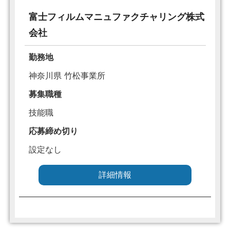
富士フィルムマニュファクチャリング株式
会社
勤務地
神奈川県 竹松事業所
募集職種
技能職
応募締め切り
設定なし
詳細情報