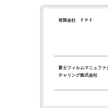
有限会社 ＦＰＦ
富士フィルムマニュファ
チャリング株式会社