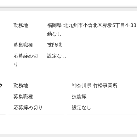
勤務地
福岡県 北九州市小倉北区赤坂5丁目4-3
勤なし
募集職種
技能職
応募締め切
設定なし
り
勤務地
神奈川県 竹松事業所
ク
募集職種
技能職
応募締め切り
設定なし