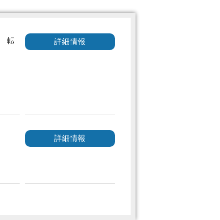
8 転
詳細情報
詳細情報