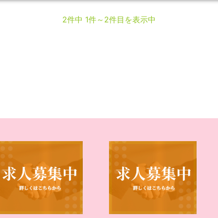
2件中 1件～2件目を表示中