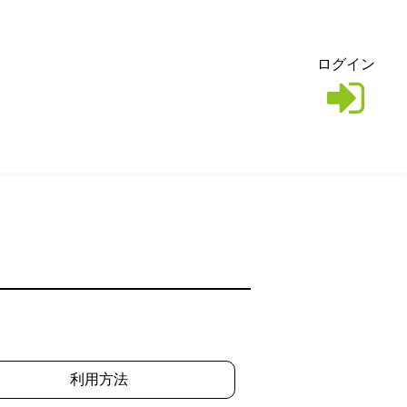
ログイン
利用方法