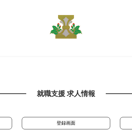
就職支援 求人情報
登録画面