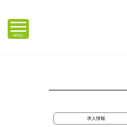
MENU
求人情報