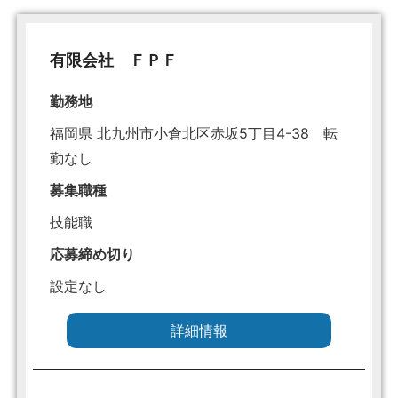
有限会社 ＦＰＦ
勤務地
福岡県 北九州市小倉北区赤坂5丁目4-38 転
勤なし
募集職種
技能職
応募締め切り
設定なし
詳細情報