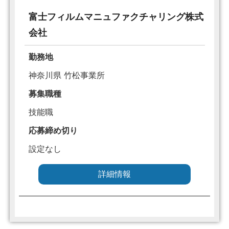
富士フィルムマニュファクチャリング株式
会社
勤務地
神奈川県 竹松事業所
募集職種
技能職
応募締め切り
設定なし
詳細情報