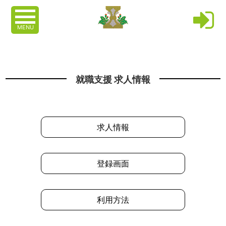
MENU
就職支援 求人情報
求人情報
登録画面
利用方法