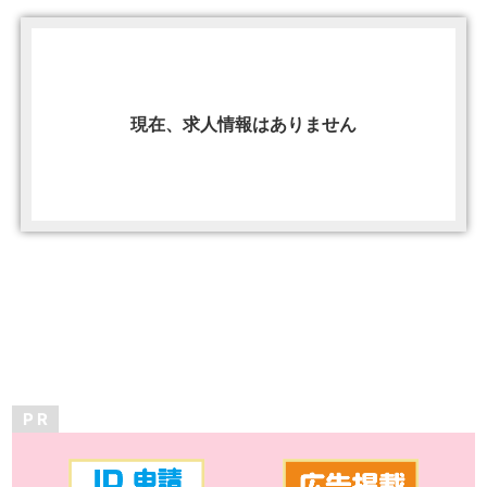
現在、求人情報はありません
P R