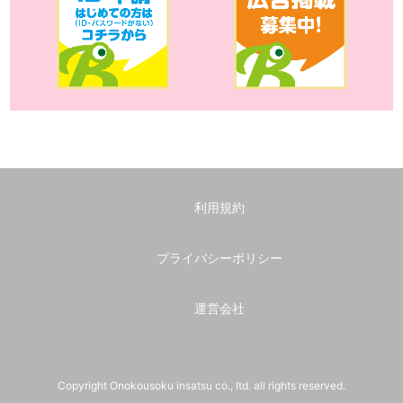
利用規約
プライバシーポリシー
運営会社
Copyright Onokousoku insatsu co., ltd. all rights reserved.