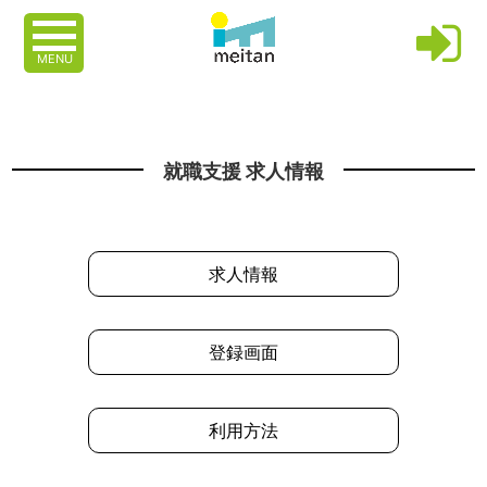
MENU
就職支援 求人情報
求人情報
登録画面
利用方法