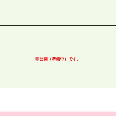
非公開（準備中）です。