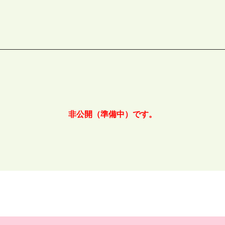
非公開（準備中）です。