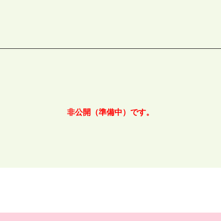
非公開（準備中）です。