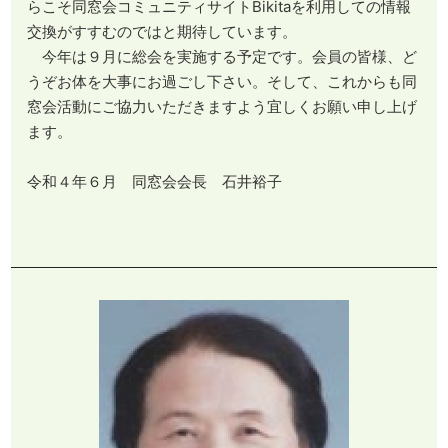
らこそ同窓会コミュニティサイトBikitaを利用しての情報
交換がすすむのではと期待しています。
今年は９月に総会を実施する予定です。会員の皆様、ど
うぞお体を大事にお過ごし下さい。そして、これからも同
窓会活動にご協力いただきますよう宜しくお願い申し上げ
ます。
令和４年６月 同窓会会長 石井裕子