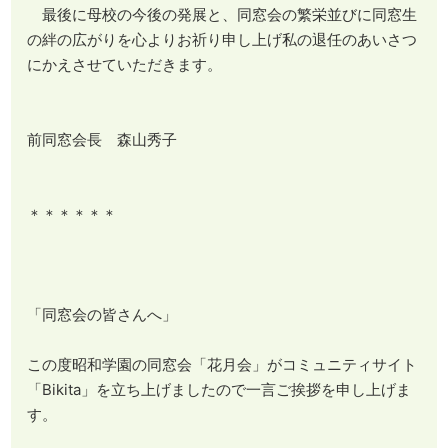
最後に母校の今後の発展と、同窓会の繁栄並びに同窓生
の絆の広がりを心よりお祈り申し上げ私の退任のあいさつ
にかえさせていただきます。
前同窓会長 森山秀子
＊＊＊＊＊＊
「同窓会の皆さんへ」
この度昭和学園の同窓会「花月会」がコミュニティサイト
「Bikita」を立ち上げましたので一言ご挨拶を申し上げま
す。