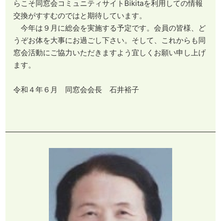
らこそ同窓会コミュニティサイトBikitaを利用しての情報
交換がすすむのではと期待しています。
今年は９月に総会を実施する予定です。会員の皆様、ど
うぞお体を大事にお過ごし下さい。そして、これからも同
窓会活動にご協力いただきますよう宜しくお願い申し上げ
ます。
令和４年６月 同窓会会長 石井裕子