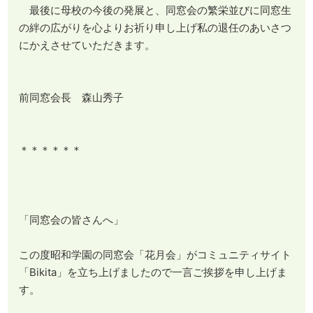
最後に母校の今後の発展と、同窓会の繁栄並びに同窓生
の絆の広がりを心よりお祈り申し上げ私の退任のあいさつ
にかえさせていただきます。
前同窓会長 森山秀子
＊＊＊＊＊＊
「同窓会の皆さんへ」
この度昭和学園の同窓会「花月会」がコミュニティサイト
「Bikita」を立ち上げましたので一言ご挨拶を申し上げま
す。