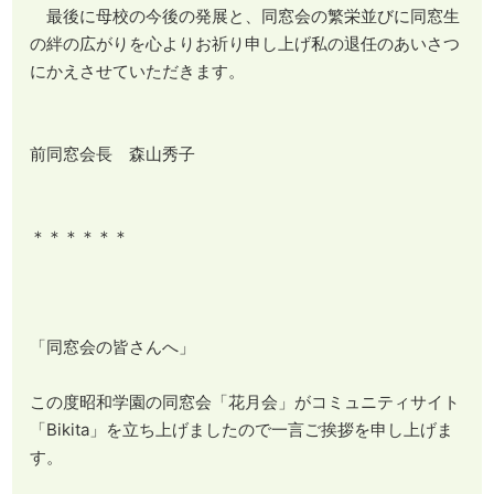
最後に母校の今後の発展と、同窓会の繁栄並びに同窓生
の絆の広がりを心よりお祈り申し上げ私の退任のあいさつ
にかえさせていただきます。
前同窓会長 森山秀子
＊＊＊＊＊＊
「同窓会の皆さんへ」
この度昭和学園の同窓会「花月会」がコミュニティサイト
「Bikita」を立ち上げましたので一言ご挨拶を申し上げま
す。