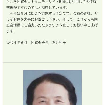
らこそ同窓会コミュニティサイトBikitaを利用しての情報
交換がすすむのではと期待しています。
今年は９月に総会を実施する予定です。会員の皆様、ど
うぞお体を大事にお過ごし下さい。そして、これからも同
窓会活動にご協力いただきますよう宜しくお願い申し上げ
ます。
令和４年６月 同窓会会長 石井裕子