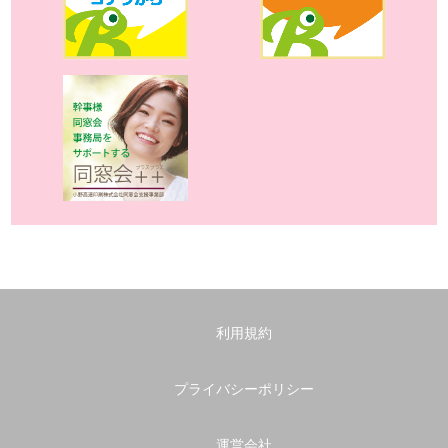
利用規約
プライバシーポリシー
運営会社