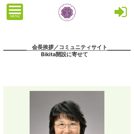
MENU
会長挨拶／コミュニティサイト
Bikita開設に寄せて