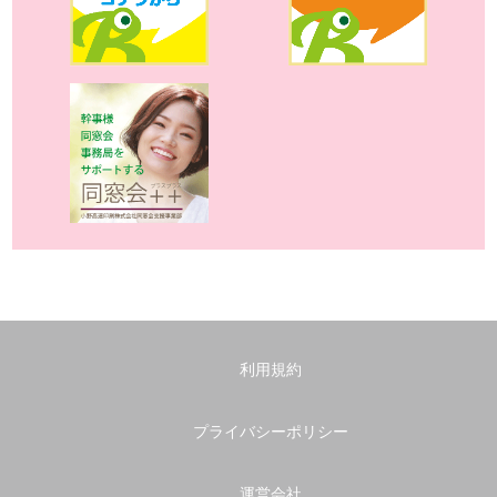
利用規約
プライバシーポリシー
運営会社