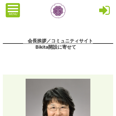
MENU
会長挨拶／コミュニティサイト
Bikita開設に寄せて