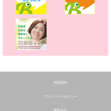
利用規約
プライバシーポリシー
運営会社