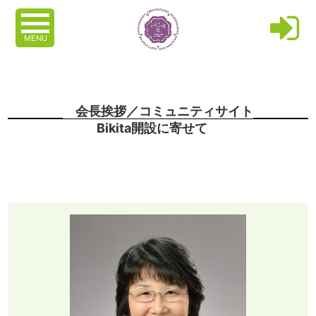
MENU
会長挨拶／コミュニティサイト
Bikita開設に寄せて