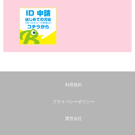
利用規約
プライバシーポリシー
運営会社