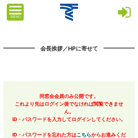
MENU
会長挨拶／HPに寄せて
同窓会会員のみ公開です。
これより先はログイン後でなければ閲覧できませ
ん。
ID・パスワードを入力してログインしてください。
ID・パスワードを忘れた方は
こちら
からお進みくだ