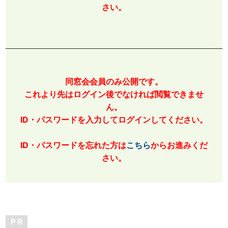
さい。
同窓会会員のみ公開です。
これより先はログイン後でなければ閲覧できませ
ん。
ID・パスワードを入力してログインしてください。
ID・パスワードを忘れた方は
こちら
からお進みくだ
さい。
P R