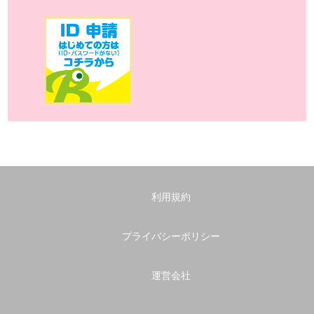
利用規約
プライバシーポリシー
運営会社