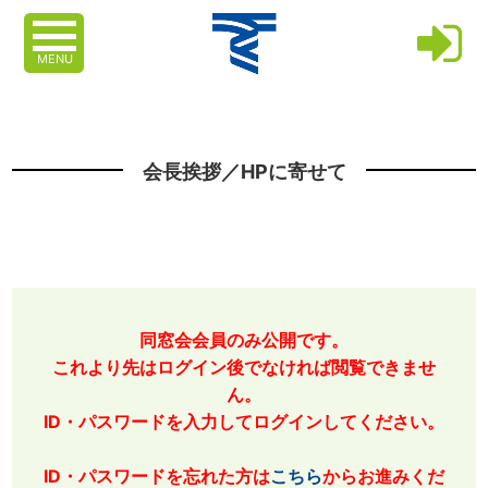
MENU
会長挨拶／HPに寄せて
同窓会会員のみ公開です。
これより先はログイン後でなければ閲覧できませ
ん。
ID・パスワードを入力してログインしてください。
ID・パスワードを忘れた方は
こちら
からお進みくだ