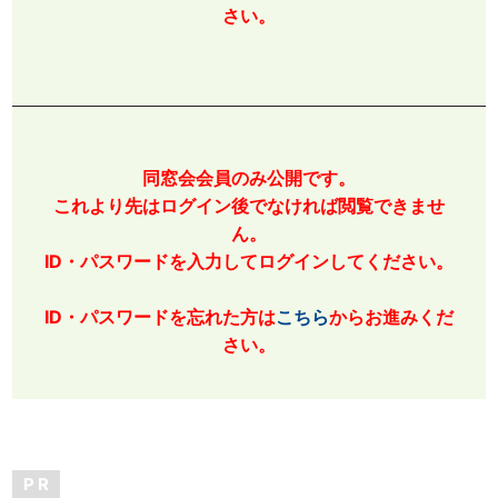
さい。
同窓会会員のみ公開です。
これより先はログイン後でなければ閲覧できませ
ん。
ID・パスワードを入力してログインしてください。
ID・パスワードを忘れた方は
こちら
からお進みくだ
さい。
P R