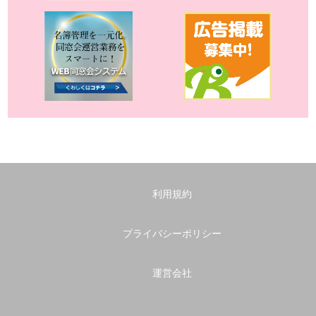
利用規約
プライバシーポリシー
運営会社