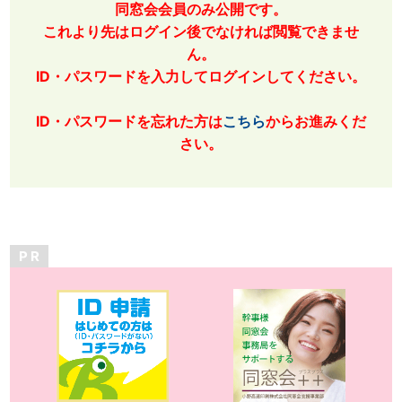
同窓会会員のみ公開です。
これより先はログイン後でなければ閲覧できませ
ん。
ID・パスワードを入力してログインしてください。
ID・パスワードを忘れた方は
こちら
からお進みくだ
さい。
P R