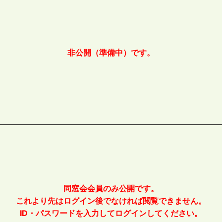
非公開（準備中）です。
同窓会会員のみ公開です。
これより先はログイン後でなければ閲覧できません。
ID・パスワードを入力してログインしてください。