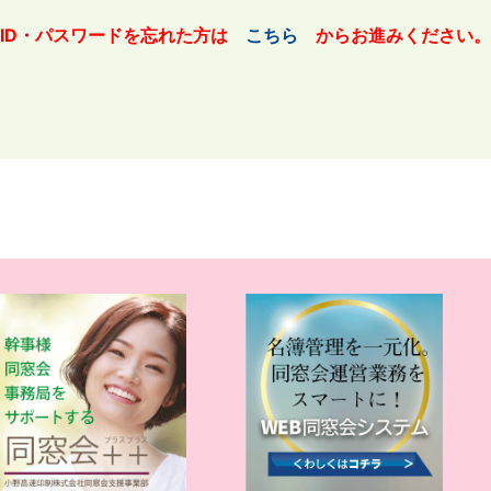
ID・パスワードを忘れた方は
こちら
からお進みください。