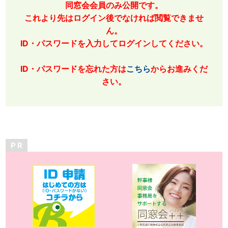
同窓会会員のみ公開です。
これより先はログイン後でなければ閲覧できませ
ん。
ID・パスワードを入力してログインしてください。
ID・パスワードを忘れた方は
こちら
からお進みくだ
さい。
P R