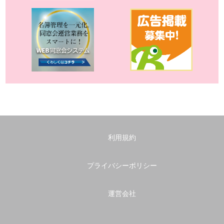
利用規約
プライバシーポリシー
運営会社