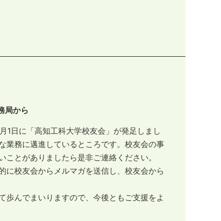
務局から
1月1日に「高知工科大学校友会」が発足しまし
な業務に邁進しているところです。校友会の事
いことがありましたら是非ご連絡ください。
的に校友会からメルマガを送信し、校友会から
て歩んでまいりますので、今後ともご支援をよ