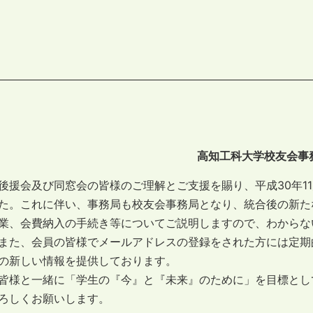
高知工科大学校友会事
後援会及び同窓会の皆様のご理解とご支援を賜り、平成30年1
た。これに伴い、事務局も校友会事務局となり、統合後の新た
業、会費納入の手続き等についてご説明しますので、わからな
また、会員の皆様でメールアドレスの登録をされた方には定期
の新しい情報を提供しております。
皆様と一緒に「学生の『今』と『未来』のために」を目標とし
ろしくお願いします。