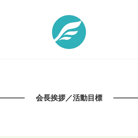
会長挨拶／活動目標