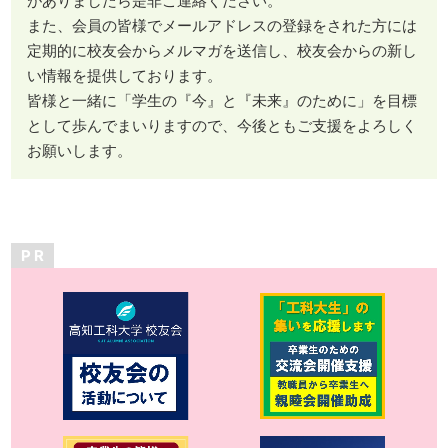
がありましたら是非ご連絡ください。
また、会員の皆様でメールアドレスの登録をされた方には
定期的に校友会からメルマガを送信し、校友会からの新し
い情報を提供しております。
皆様と一緒に「学生の『今』と『未来』のために」を目標
として歩んでまいりますので、今後ともご支援をよろしく
お願いします。
P R