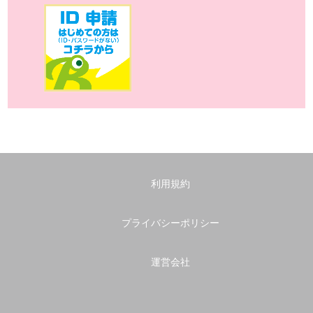
利用規約
プライバシーポリシー
運営会社