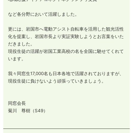
など各分野において活躍しました。
更には、岩国市へ電動アシスト自転車を活用した観光活性
化を提案し、岩国市長より実証実験しようとお言葉をいた
だきました。
現役生徒の活躍が岩国工業高校の名を全国に馳せてくれて
います。
​​​​​​​我々同窓生17,000名も日本各地で活躍されておりますが、
現役生徒に負けないよう頑張っていきましょう。
同窓会長
菊川 尊樹（S49）