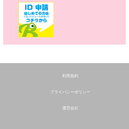
利用規約
プライバシーポリシー
運営会社