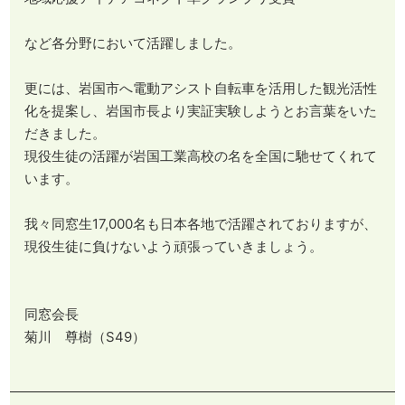
など各分野において活躍しました。
更には、岩国市へ電動アシスト自転車を活用した観光活性
化を提案し、岩国市長より実証実験しようとお言葉をいた
だきました。
現役生徒の活躍が岩国工業高校の名を全国に馳せてくれて
います。
​​​​​​​我々同窓生17,000名も日本各地で活躍されておりますが、
現役生徒に負けないよう頑張っていきましょう。
同窓会長
菊川 尊樹（S49）