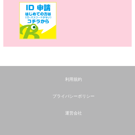
利用規約
プライバシーポリシー
運営会社