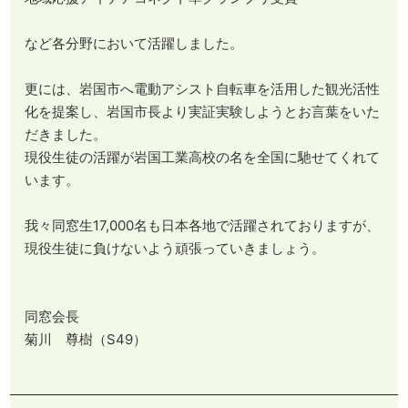
など各分野において活躍しました。
更には、岩国市へ電動アシスト自転車を活用した観光活性
化を提案し、岩国市長より実証実験しようとお言葉をいた
だきました。
現役生徒の活躍が岩国工業高校の名を全国に馳せてくれて
います。
​​​​​​​我々同窓生17,000名も日本各地で活躍されておりますが、
現役生徒に負けないよう頑張っていきましょう。
同窓会長
菊川 尊樹（S49）