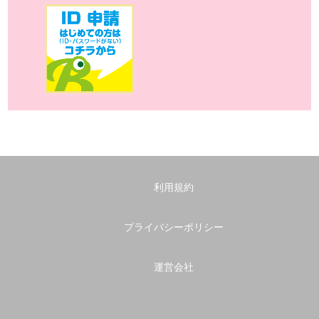
利用規約
プライバシーポリシー
運営会社