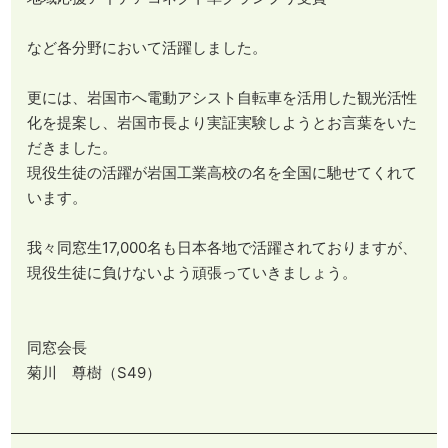
など各分野において活躍しました。
更には、岩国市へ電動アシスト自転車を活用した観光活性
化を提案し、岩国市長より実証実験しようとお言葉をいた
だきました。
現役生徒の活躍が岩国工業高校の名を全国に馳せてくれて
います。
​​​​​​​我々同窓生17,000名も日本各地で活躍されておりますが、
現役生徒に負けないよう頑張っていきましょう。
同窓会長
菊川 尊樹（S49）