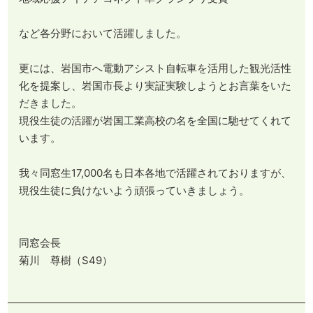
など各分野において活躍しました。
更には、岩国市へ電動アシスト自転車を活用した観光活性
化を提案し、岩国市長より実証実験しようとお言葉をいた
だきました。
現役生徒の活躍が岩国工業高校の名を全国に馳せてくれて
います。
​​​​​​​我々同窓生17,000名も日本各地で活躍されておりますが、
現役生徒に負けないよう頑張っていきましょう。
同窓会長
菊川 尊樹（S49）