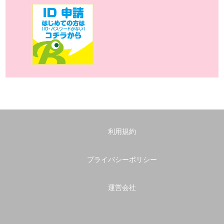
利用規約
プライバシーポリシー
運営会社