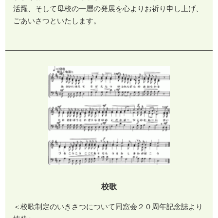
活躍、そして母校の一層の発展を心よりお祈り申し上げ、
ごあいさつといたします。
校歌
＜校歌制定のいきさつについて同窓会２０周年記念誌より