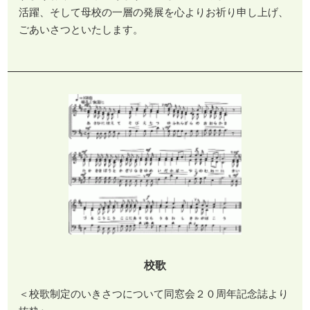
活躍、そして母校の一層の発展を心よりお祈り申し上げ、
ごあいさつといたします。
校歌
＜校歌制定のいきさつについて同窓会２０周年記念誌より