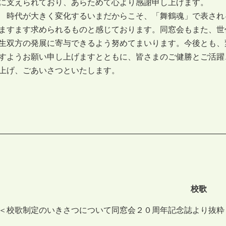
に支えられており、あらためて心より感謝申し上げます。
時代が大きく変化するいまだからこそ、「舞鶴魂」で表され
ますます求められるものと感じております。同窓会もまた、世
生双方の発展に寄与できるよう努めてまいります。今後とも、
すようお願い申し上げますとともに、皆さまのご健勝とご活躍
上げ、ごあいさつといたします。
校歌
＜校歌制定のいきさつについて同窓会２０周年記念誌より抜粋