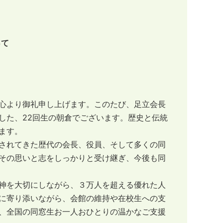
って
心より御礼申し上げます。このたび、足立会長
した、22回生の朝倉でございます。歴史と伝統
ます。
されてきた歴代の会長、役員、そして多くの同
その思いと志をしっかりと受け継ぎ、今後も同
神を大切にしながら、３万人を超える優れた人
に寄り添いながら、会館の維持や在校生への支
、全国の同窓生お一人おひとりの温かなご支援