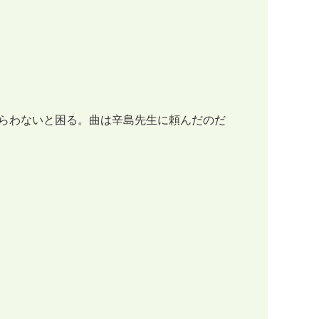
らわないと困る。曲は辛島先生に頼んだのだ