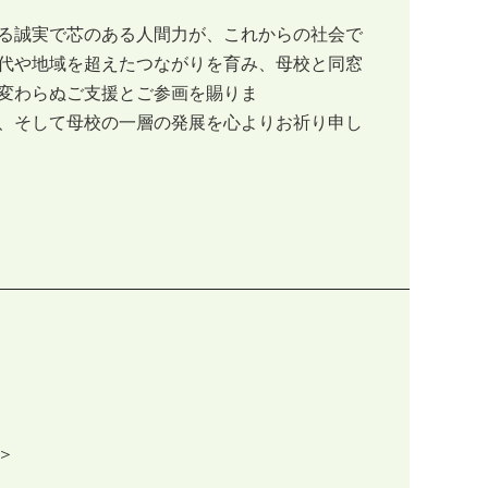
る誠実で芯のある人間力が、これからの社会で
代や地域を超えたつながりを育み、母校と同窓
変わらぬご支援とご参画を賜りま
、そして母校の一層の発展を心よりお祈り申し
＞