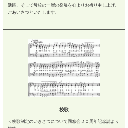
活躍、そして母校の一層の発展を心よりお祈り申し上げ、
ごあいさつといたします。
校歌
＜校歌制定のいきさつについて同窓会２０周年記念誌より