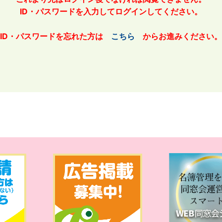
ID・パスワードを入力してログインしてください。
ID・パスワードを忘れた方は
こちら
からお進みください。