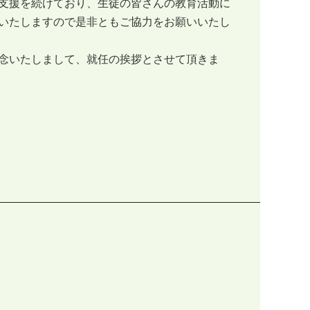
支援を続けており、生徒の皆さんの教育活動に
いたしますので是非ともご協力をお願いいたし
念いたしまして、就任の挨拶とさせて頂きま