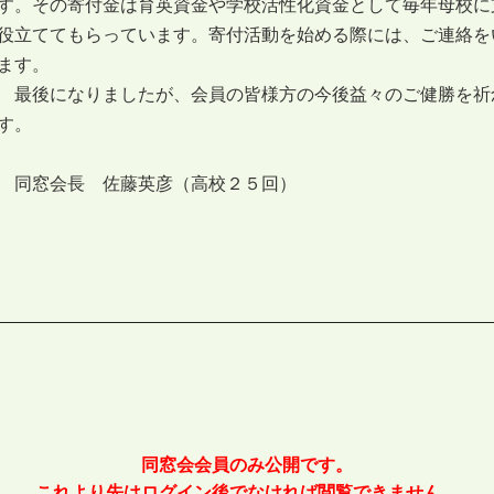
す。その寄付金は育英資金や学校活性化資金として毎年母校に
役立ててもらっています。寄付活動を始める際には、ご連絡を
ます。
最後になりましたが、会員の皆様方の今後益々のご健勝を祈
す。
同窓会長 佐藤英彦（高校２５回）
同窓会会員のみ公開です。
これより先はログイン後でなければ閲覧できません。