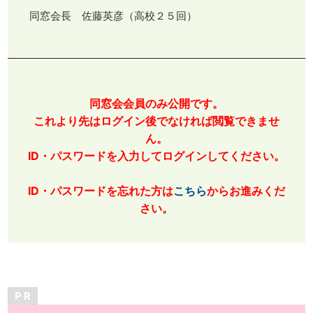
同窓会長 佐藤英彦（高校２５回）
同窓会会員のみ公開です。
これより先はログイン後でなければ閲覧できませ
ん。
ID・パスワードを入力してログインしてください。
ID・パスワードを忘れた方は
こちら
からお進みくだ
さい。
P R