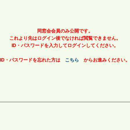
同窓会会員のみ公開です。
これより先はログイン後でなければ閲覧できません。
ID・パスワードを入力してログインしてください。
ID・パスワードを忘れた方は
こちら
からお進みください。