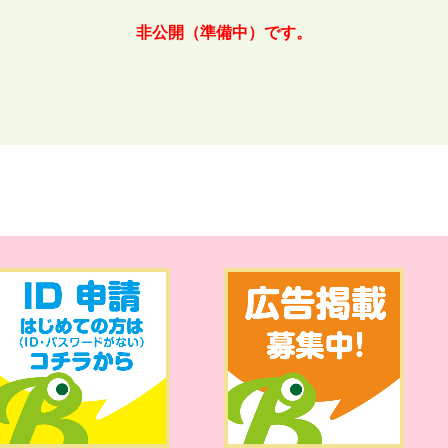
非公開（準備中）です。