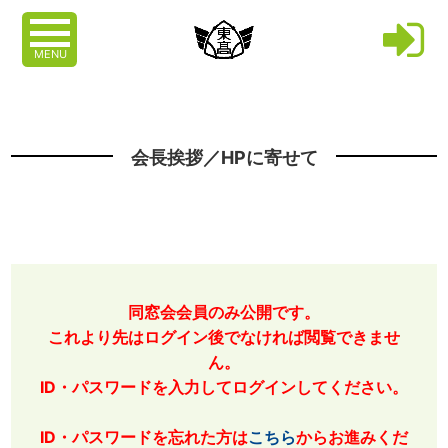
MENU
会長挨拶／HPに寄せて
同窓会会員のみ公開です。
これより先はログイン後でなければ閲覧できませ
ん。
ID・パスワードを入力してログインしてください。
ID・パスワードを忘れた方は
こちら
からお進みくだ