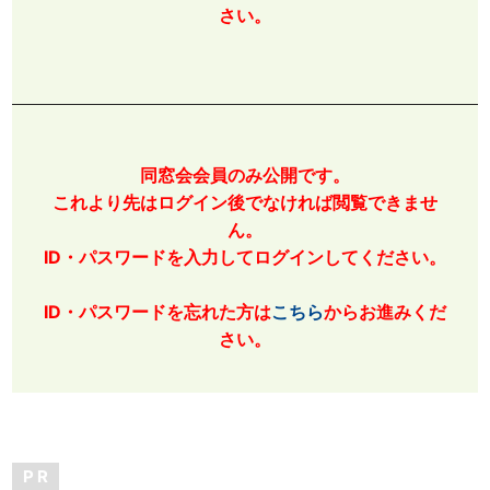
さい。
同窓会会員のみ公開です。
これより先はログイン後でなければ閲覧できませ
ん。
ID・パスワードを入力してログインしてください。
ID・パスワードを忘れた方は
こちら
からお進みくだ
さい。
P R