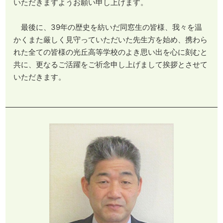
いただきますようお願い申し上げます。
最後に、39年の歴史を紡いだ同窓生の皆様、我々を温
かくまた厳しく見守っていただいた先生方を始め、携わら
れた全ての皆様の光丘高等学校のよき思い出を心に刻むと
共に、更なるご活躍をご祈念申し上げまして挨拶とさせて
いただきます。