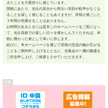
きたことを大変誇りに感じています。
閉校にあたり、光丘の高台から明るい笑顔や歓声がなくな
ることを寂しく感じることもありますが、皆様が過ごした
３年間が色褪せることはありません。
お時間があるときには是非このホームページをご覧になっ
て、光丘高校での楽しい日々を懐かしんでくだされば、本
校に携わった者として幸いに存じます。
結びに、本ホームページを通じて皆様の交流の輪が広がる
ことをご期待申し上げるとともに、光風会の一層の隆盛を
ご祈念申し上げ、ご挨拶とさせていただきます。
P R