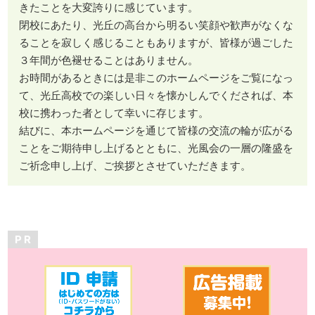
きたことを大変誇りに感じています。
閉校にあたり、光丘の高台から明るい笑顔や歓声がなくな
ることを寂しく感じることもありますが、皆様が過ごした
３年間が色褪せることはありません。
お時間があるときには是非このホームページをご覧になっ
て、光丘高校での楽しい日々を懐かしんでくだされば、本
校に携わった者として幸いに存じます。
結びに、本ホームページを通じて皆様の交流の輪が広がる
ことをご期待申し上げるとともに、光風会の一層の隆盛を
ご祈念申し上げ、ご挨拶とさせていただきます。
P R