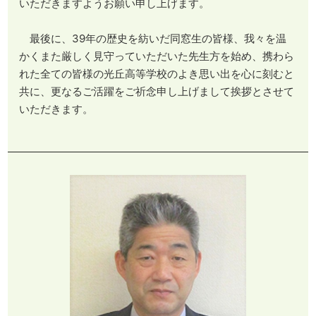
いただきますようお願い申し上げます。
最後に、39年の歴史を紡いだ同窓生の皆様、我々を温
かくまた厳しく見守っていただいた先生方を始め、携わら
れた全ての皆様の光丘高等学校のよき思い出を心に刻むと
共に、更なるご活躍をご祈念申し上げまして挨拶とさせて
いただきます。