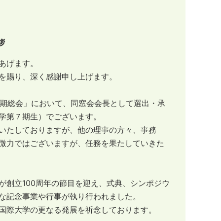
拶
あげます。
を賜り、深く感謝申し上げます。
回定期総会」において、同窓会会長として選出・承
学第７期生）でございます。
いたしておりますが、他の理事の方々、事務
微力ではございますが、任務を果たしていきた
が創立100周年の節目を迎え、式典、シンポジウ
な記念事業や行事が執り行われました。
国際大学の更なる発展を祈念しております。