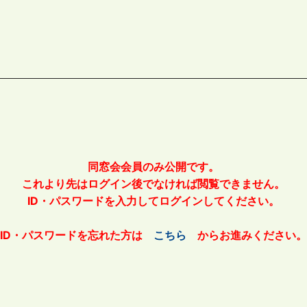
同窓会会員のみ公開です。
これより先はログイン後でなければ閲覧できません。
ID・パスワードを入力してログインしてください。
ID・パスワードを忘れた方は
こちら
からお進みください。