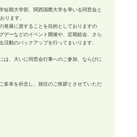
学短期大学部、関西国際大学を率いる同窓会と
ております。
の発展に資することを目的としておりますの
グデーなどのイベント開催や、定期総会、さら
る活動のバックアップを行ってまいります。
には、大いに同窓会行事へのご参加、ならびに
ご多幸を祈念し、就任のご挨拶とさせていただ