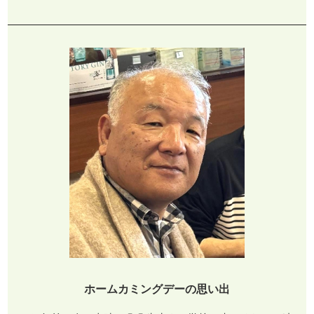
ホームカミングデーの思い出