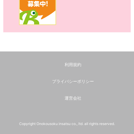
利用規約
プライバシーポリシー
運営会社
Copyright Onokousoku insatsu co., ltd. all rights reserved.