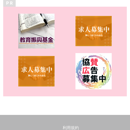
P R
利用規約