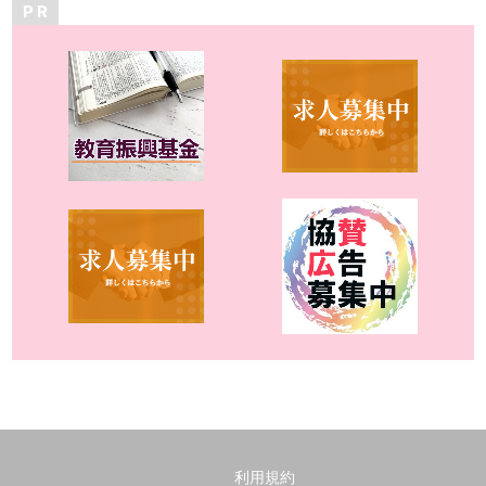
P R
利用規約