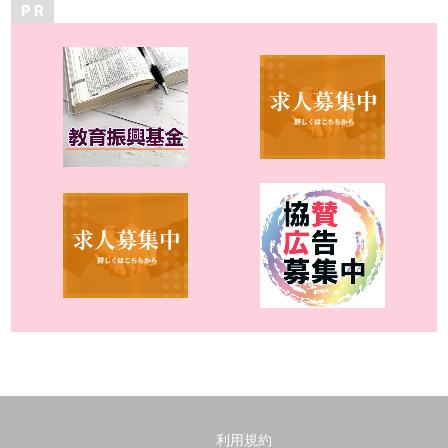
P R
利用規約