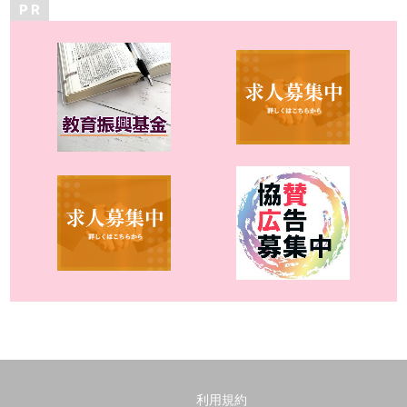
P R
利用規約