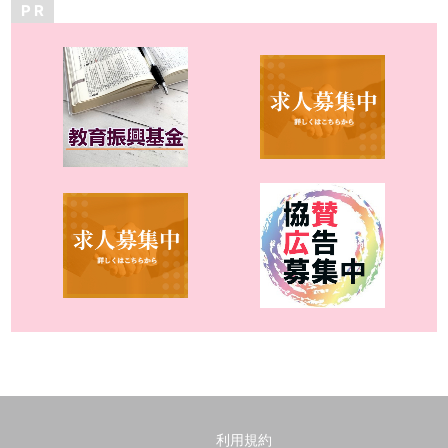
P R
利用規約