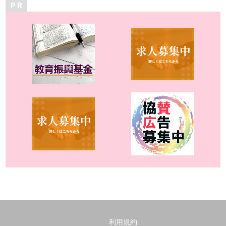
P R
利用規約