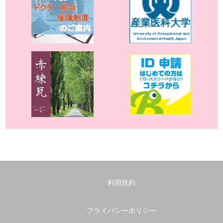
利用規約
プライバシーポリシー