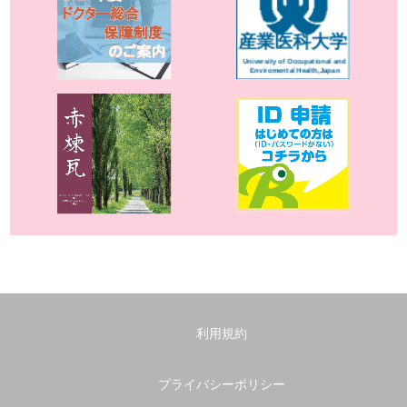
利用規約
プライバシーポリシー