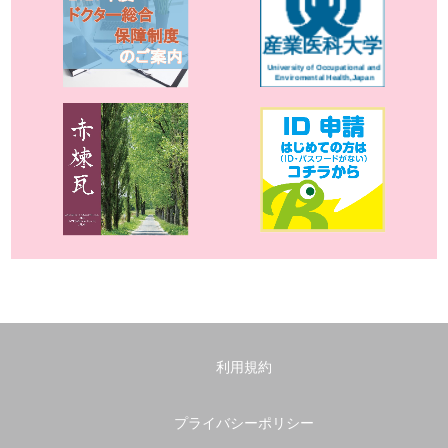
利用規約
プライバシーポリシー