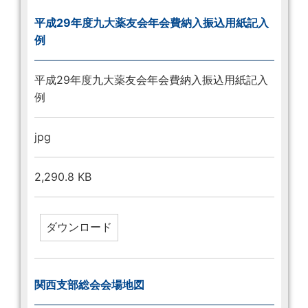
平成29年度九大薬友会年会費納入振込用紙記入
例
平成29年度九大薬友会年会費納入振込用紙記入
例
jpg
2,290.8 KB
関西支部総会会場地図