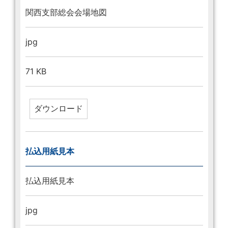
関西支部総会会場地図
jpg
71 KB
払込用紙見本
払込用紙見本
jpg