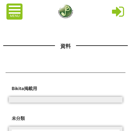
MENU
資料
Bikita掲載用
未分類