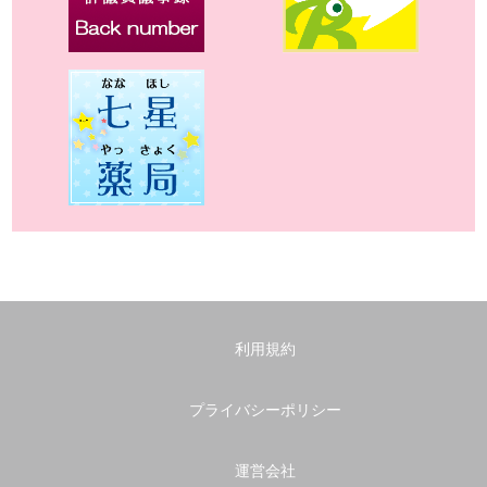
利用規約
プライバシーポリシー
運営会社