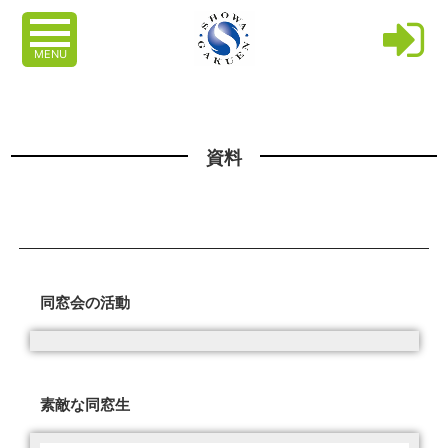
MENU
資料
同窓会の活動
素敵な同窓生