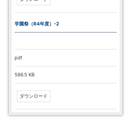
学園祭（R4年度）-2
pdf
586.5 KB