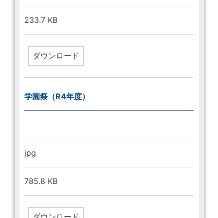
233.7 KB
学園祭（R4年度）
jpg
785.8 KB