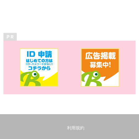
P R
利用規約